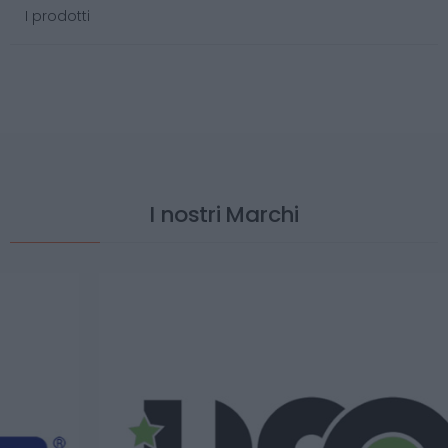
I prodotti
I nostri Marchi