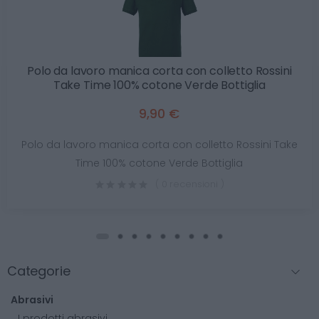
Polo da lavoro manica corta con colletto Rossini
Take Time 100% cotone Verde Bottiglia
9,90 €
Polo da lavoro manica corta con colletto Rossini Take
Time 100% cotone Verde Bottiglia
( 0 recensioni )
Categorie
Abrasivi
I prodotti abrasivi