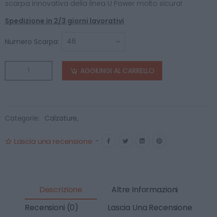
scarpa innovativa della linea U Power molto sicura!
Spedizione in 2/3 giorni lavorativi
Numero Scarpa:
AGGIUNGI AL CARRELLO
Categorie:
Calzature
,
Lascia una recensione
-
Descrizione
Altre Informazioni
Recensioni (0)
Lascia Una Recensione