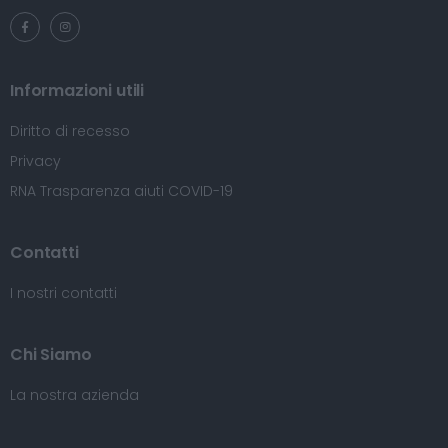
Informazioni utili
Diritto di recesso
Privacy
RNA Trasparenza aiuti COVID-19
Contatti
I nostri contatti
Chi Siamo
La nostra azienda