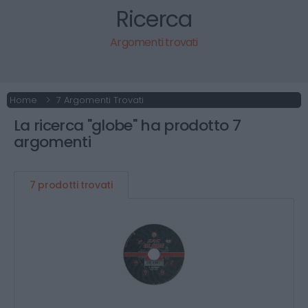
Ricerca
Argomenti trovati
Home
7 Argomenti Trovati
La ricerca "globe" ha prodotto 7
argomenti
7 prodotti trovati