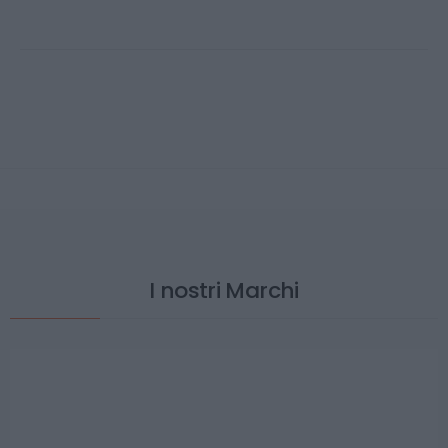
I nostri Marchi