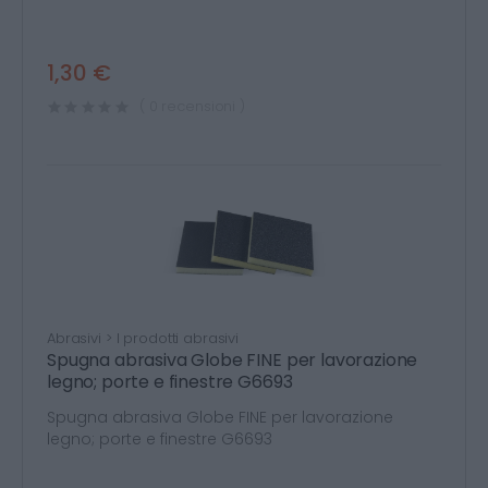
1,30 €
( 0 recensioni )
Abrasivi > I prodotti abrasivi
Spugna abrasiva Globe FINE per lavorazione
legno; porte e finestre G6693
Spugna abrasiva Globe FINE per lavorazione
legno; porte e finestre G6693