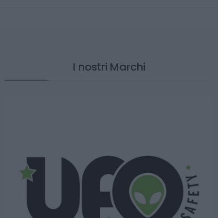
I nostri Marchi