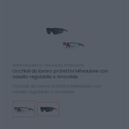
Antinfortunistica > Sicurezza, Protezione
Occhiali da lavoro protettivi Milwaukee con
nasello regolabile o rimovibile
Occhiali da lavoro protettivi Milwaukee con
nasello regolabile o rimovibile