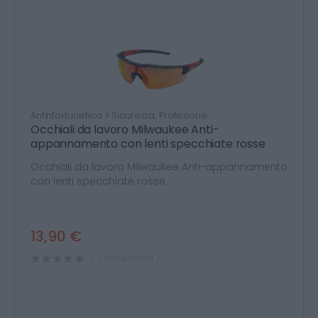
Antinfortunistica > Sicurezza, Protezione
Occhiali da lavoro Milwaukee Anti-
appannamento con lenti specchiate rosse
Occhiali da lavoro Milwaukee Anti-appannamento
con lenti specchiate rosse
13,90 €
( 0 recensioni )