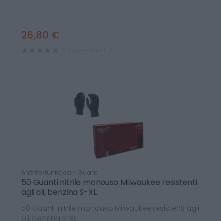
26,80 €
( 0 recensioni )
Antinfortunistica > Guanti
50 Guanti nitrile monouso Milwaukee resistenti
agli oli, benzina S-XL
50 Guanti nitrile monouso Milwaukee resistenti agli
oli, benzina S-XL