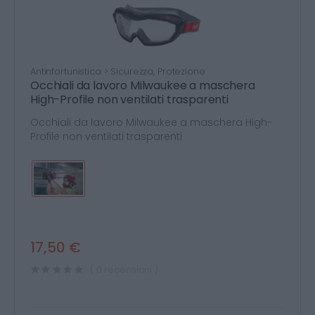
Antinfortunistica > Sicurezza, Protezione
Occhiali da lavoro Milwaukee a maschera
High-Profile non ventilati trasparenti
Occhiali da lavoro Milwaukee a maschera High-
Profile non ventilati trasparenti
17,50 €
( 0 recensioni )