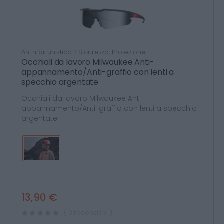
Antinfortunistica > Sicurezza, Protezione
Occhiali da lavoro Milwaukee Anti-
appannamento/Anti-graffio con lenti a
specchio argentate
Occhiali da lavoro Milwaukee Anti-
appannamento/Anti-graffio con lenti a specchio
argentate
13,90 €
( 0 recensioni )