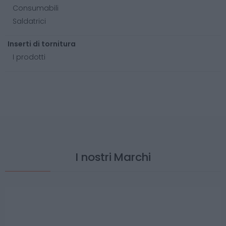
Consumabili
Saldatrici
Inserti di tornitura
I prodotti
I nostri Marchi