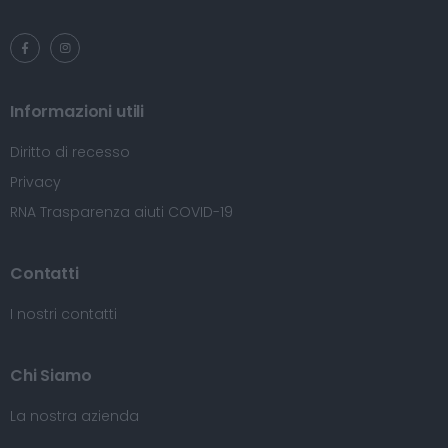
Informazioni utili
Diritto di recesso
Privacy
RNA Trasparenza aiuti COVID-19
Contatti
I nostri contatti
Chi Siamo
La nostra azienda