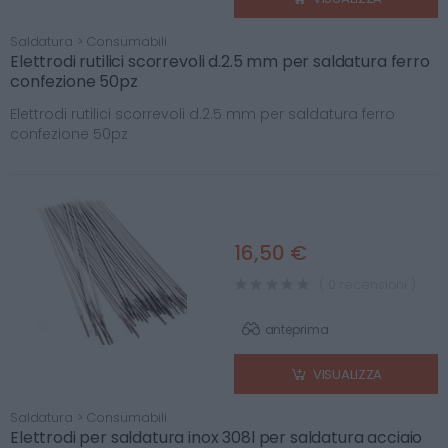
Saldatura > Consumabili
Elettrodi rutilici scorrevoli d.2.5 mm per saldatura ferro
confezione 50pz
Elettrodi rutilici scorrevoli d.2.5 mm per saldatura ferro
confezione 50pz
16,50 €
( 0 recensioni )
anteprima
VISUALIZZA
Saldatura > Consumabili
Elettrodi per saldatura inox 308l per saldatura acciaio