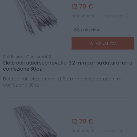
12,70 €
( 0 recensioni )
anteprima
VISUALIZZA
Saldatura > Consumabili
Elettrodi rutilici scorrevoli d. 3.2 mm per saldatura ferro
confezione 30pz
Elettrodi rutilici scorrevoli d. 3.2 mm per saldatura ferro
confezione 30pz
12,70 €
( 0 recensioni )