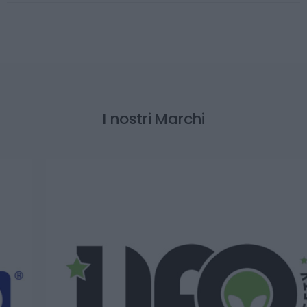
I nostri Marchi