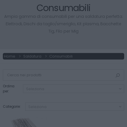
Consumabili
Ampia gamma di consumabili per una saldatura perfetta:
Elettrodi, Dischi da taglio/smeriglio, Kit plasma, Bacchette
Tig, Filo per Mig
Home
Saldatura
Consumabili
Ordina
per:
Categorie: