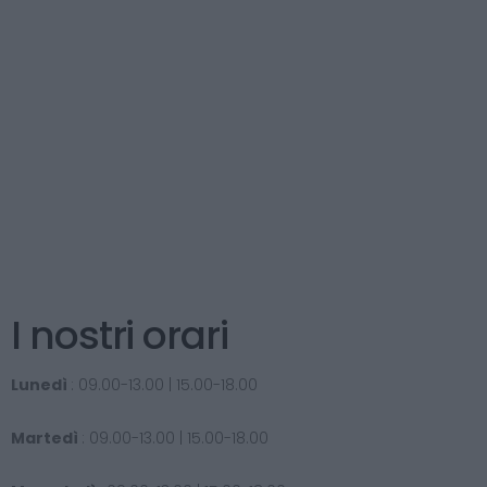
I nostri orari
Lunedì
: 09.00-13.00 | 15.00-18.00
Martedì
: 09.00-13.00 | 15.00-18.00