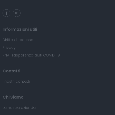
Informazioni utili
Diritto di recesso
Privacy
RNA Trasparenza aiuti COVID-19
Contatti
I nostri contatti
Chi Siamo
La nostra azienda