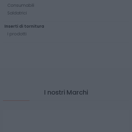
Consumabili
Saldatrici
Inserti di tornitura
I prodotti
I nostri Marchi