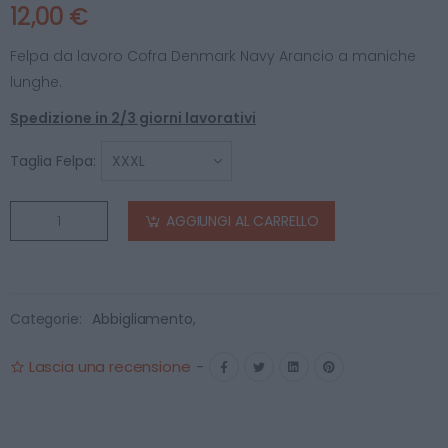
12,00 €
Felpa da lavoro Cofra Denmark Navy Arancio a maniche
lunghe.
Spedizione in 2/3 giorni lavorativi
Taglia Felpa:
AGGIUNGI AL CARRELLO
Categorie:
Abbigliamento
,
Lascia una recensione
-