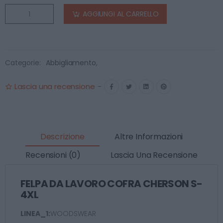
AGGIUNGI AL CARRELLO
Categorie:
Abbigliamento
,
Lascia una recensione
-
Descrizione
Altre Informazioni
Recensioni (0)
Lascia Una Recensione
FELPA DA LAVORO COFRA CHERSON S-
4XL
LINEA_1:
WOODSWEAR