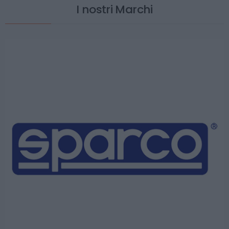
I nostri Marchi