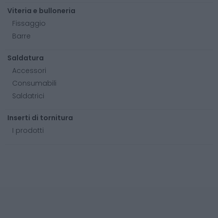
Viteria e bulloneria
Fissaggio
Barre
Saldatura
Accessori
Consumabili
Saldatrici
Inserti di tornitura
I prodotti