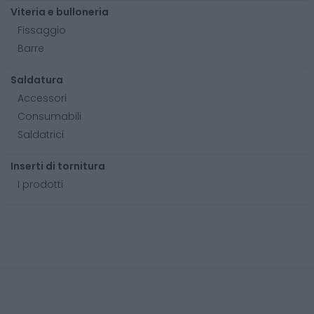
Viteria e bulloneria
Fissaggio
Barre
Saldatura
Accessori
Consumabili
Saldatrici
Inserti di tornitura
I prodotti