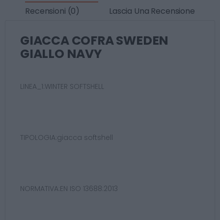
Recensioni (0)
Lascia Una Recensione
GIACCA COFRA SWEDEN
GIALLO NAVY
LINEA_1:WINTER SOFTSHELL
TIPOLOGIA:giacca softshell
NORMATIVA:EN ISO 13688:2013