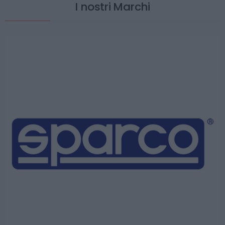
I nostri Marchi