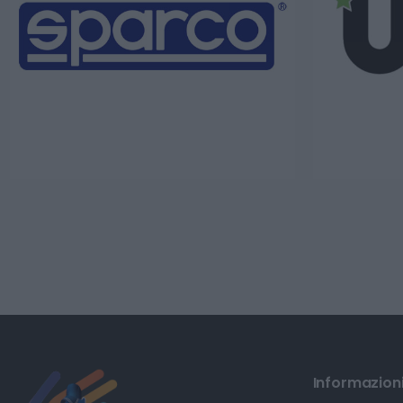
Informazioni 