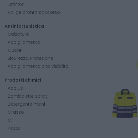
Estintori
Valige pronto soccorso
Antinfortunistica
Calzature
Abbigliamento
Guanti
Sicurezza, Protezione
Abbigliamento alta visibilità
Prodotti chimici
Adblue
Bombolette spray
Detergente mani
Grasso
Oli
Paste