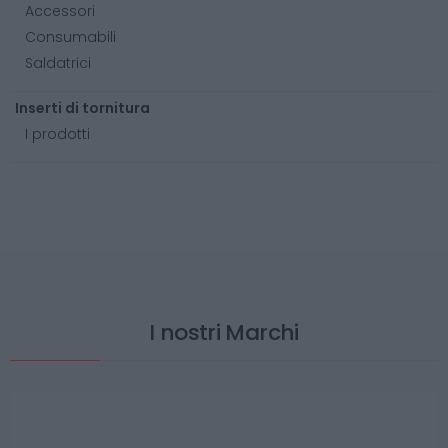
Accessori
Consumabili
Saldatrici
Inserti di tornitura
I prodotti
I nostri Marchi