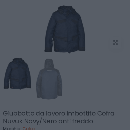
Giubbotto da lavoro imbottito Cofra
Nuvuk Navy/Nero anti freddo
Marchio:
Cofra