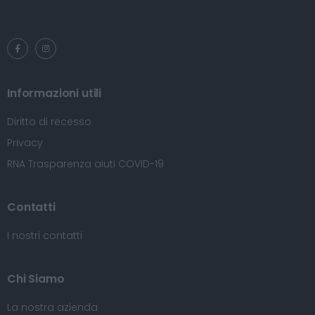
Informazioni utili
Diritto di recesso
Privacy
RNA Trasparenza aiuti COVID-19
Contatti
I nostri contatti
Chi Siamo
La nostra azienda