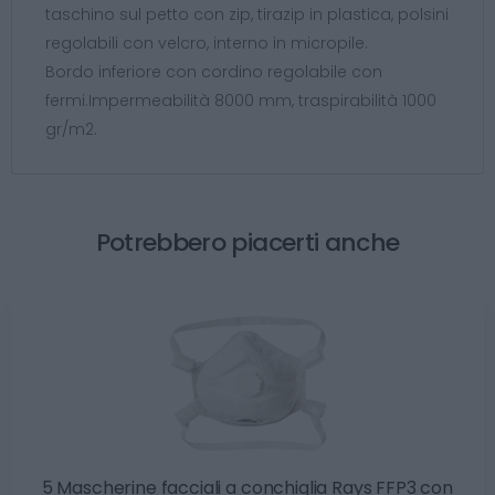
taschino sul petto con zip, tirazip in plastica, polsini
regolabili con velcro, interno in micropile.
Bordo inferiore con cordino regolabile con
fermi.Impermeabilità 8000 mm, traspirabilità 1000
gr/m2.
Potrebbero piacerti anche
5 Mascherine facciali a conchiglia Rays FFP3 con