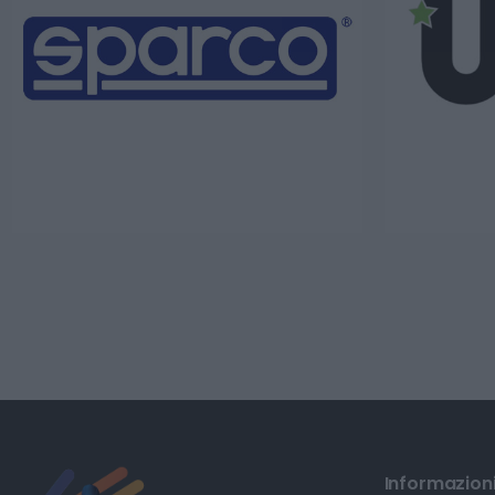
Informazioni 