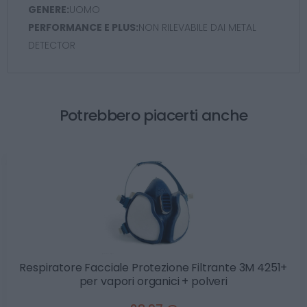
GENERE:
UOMO
PERFORMANCE E PLUS:
NON RILEVABILE DAI METAL
DETECTOR
Potrebbero piacerti anche
Respiratore Facciale Protezione Filtrante 3M 4251+
per vapori organici + polveri