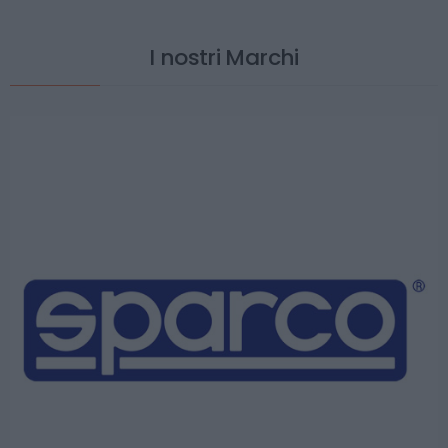
I nostri Marchi