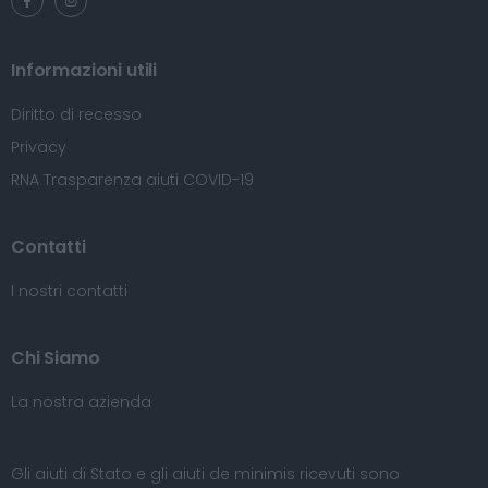
Informazioni utili
Diritto di recesso
Privacy
RNA Trasparenza aiuti COVID-19
Contatti
I nostri contatti
Chi Siamo
La nostra azienda
Gli aiuti di Stato e gli aiuti de minimis ricevuti sono