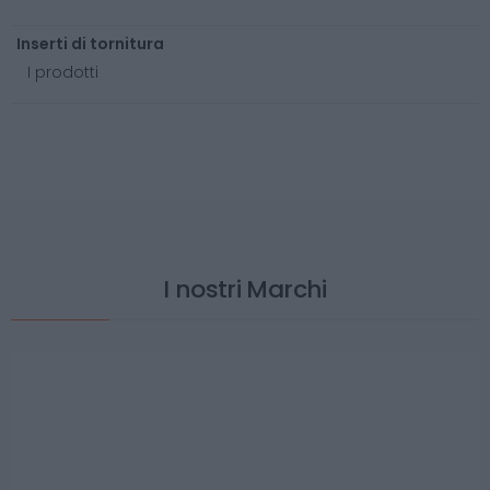
Inserti di tornitura
I prodotti
I nostri Marchi