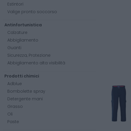
Estintori
Valige pronto soccorso
Antinfortunistica
Calzature
Abbigliamento
Guanti
Sicurezza, Protezione
Abbigliamento alta visibilità
Prodotti chimici
Adblue
Bombolette spray
Detergente mani
Grasso
Oli
Paste