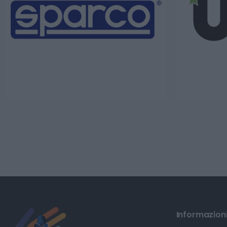
Informazioni 