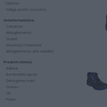
Estintori
Valige pronto soccorso
Antinfortunistica
Calzature
Abbigliamento
Guanti
Sicurezza, Protezione
Abbigliamento alta visibilità
Prodotti chimici
Adblue
Bombolette spray
Detergente mani
Grasso
Oli
Paste