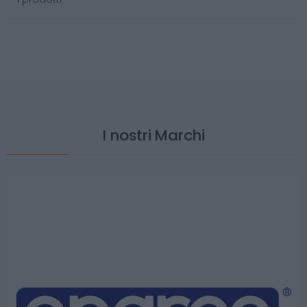
I nostri Marchi