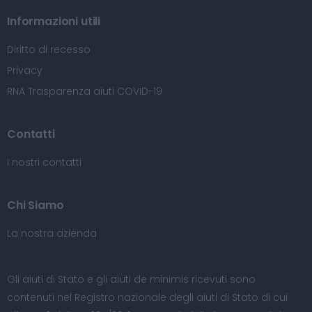
Informazioni utili
Diritto di recesso
Privacy
RNA Trasparenza aiuti COVID-19
Contatti
I nostri contatti
Chi Siamo
La nostra azienda
Gli aiuti di Stato e gli aiuti de minimis ricevuti sono
contenuti nel Registro nazionale degli aiuti di Stato di cui