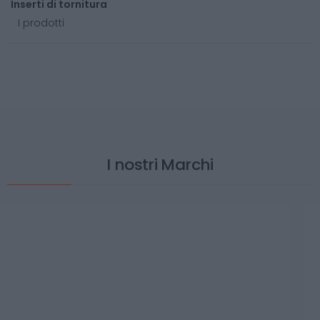
Inserti di tornitura
I prodotti
I nostri Marchi