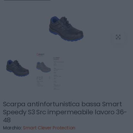
Scarpa antinfortunistica bassa Smart
Speedy S3 Src impermeabile lavoro 36-
48
Marchio:
Smart Clever Protection