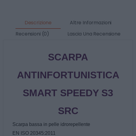
Descrizione
Altre Informazioni
Recensioni (0)
Lascia Una Recensione
SCARPA
ANTINFORTUNISTICA
SMART SPEEDY S3
SRC
Scarpa bassa in pelle idrorepellente
EN ISO 20345:2011