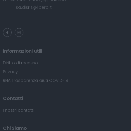
sa.disrls@libero.it
Informazioni utili
Diritto di recesso
Privacy
RNA Trasparenza aiuti COVID-19
Contatti
I nostri contatti
Chi Siamo