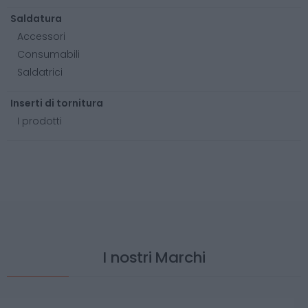
Saldatura
Accessori
Consumabili
Saldatrici
Inserti di tornitura
I prodotti
I nostri Marchi