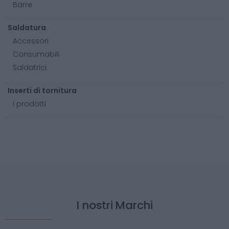
Barre
Saldatura
Accessori
Consumabili
Saldatrici
Inserti di tornitura
I prodotti
I nostri Marchi