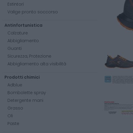
Estintori
Valige pronto soccorso
Antinfortunistica
Calzature
Abbigliamento
Guanti
Sicurezza, Protezione
Abbigliamento alta visibilità
Prodotti chimici
Adblue
Bombolette spray
Detergente mani
Grasso
Oli
Paste