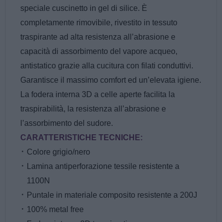
speciale cuscinetto in gel di silice. È
completamente rimovibile, rivestito in tessuto
traspirante ad alta resistenza all’abrasione e
capacità di assorbimento del vapore acqueo,
antistatico grazie alla cucitura con filati conduttivi.
Garantisce il massimo comfort ed un’elevata igiene.
La fodera interna 3D a celle aperte facilita la
traspirabilità, la resistenza all’abrasione e
l’assorbimento del sudore.
CARATTERISTICHE TECNICHE:
Colore grigio/nero
Lamina antiperforazione tessile resistente a
1100N
Puntale in materiale composito resistente a 200J
100% metal free