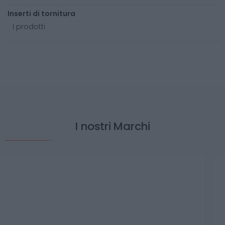
Inserti di tornitura
I prodotti
I nostri Marchi