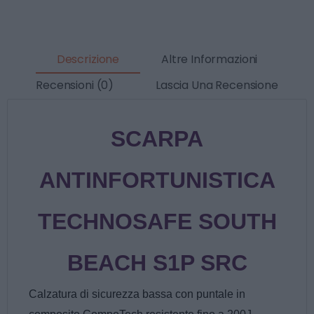
Descrizione
Altre Informazioni
Recensioni (0)
Lascia Una Recensione
SCARPA
ANTINFORTUNISTICA
TECHNOSAFE SOUTH
BEACH S1P SRC
Calzatura di sicurezza bassa con puntale in