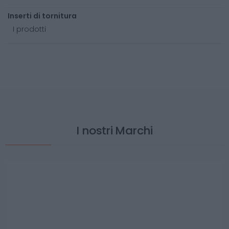
Inserti di tornitura
I prodotti
I nostri Marchi