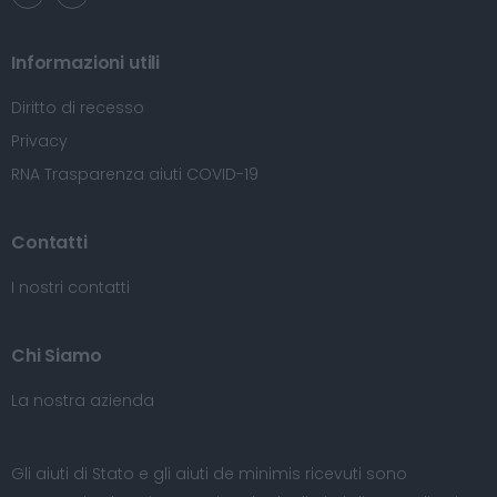
Informazioni utili
Diritto di recesso
Privacy
RNA Trasparenza aiuti COVID-19
Contatti
I nostri contatti
Chi Siamo
La nostra azienda
Gli aiuti di Stato e gli aiuti de minimis ricevuti sono