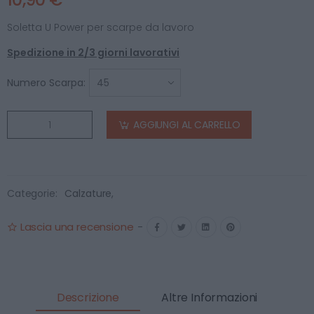
Soletta U Power per scarpe da lavoro
Spedizione in 2/3 giorni lavorativi
Numero Scarpa:
AGGIUNGI AL CARRELLO
Categorie:
Calzature
,
Lascia una recensione
-
Descrizione
Altre Informazioni