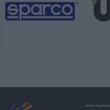
Informazioni 