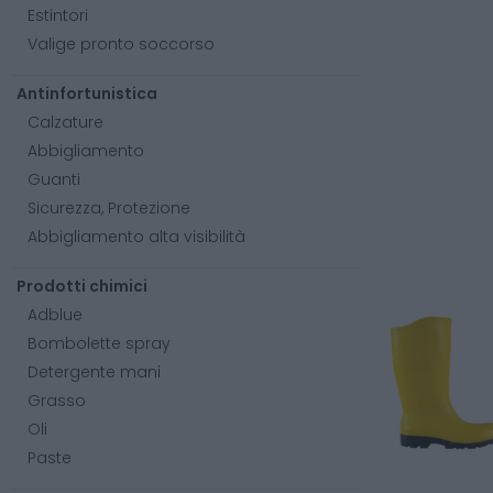
Estintori
Valige pronto soccorso
Antinfortunistica
Calzature
Abbigliamento
Guanti
Sicurezza, Protezione
Abbigliamento alta visibilità
Prodotti chimici
Adblue
Bombolette spray
Detergente mani
Grasso
Oli
Paste