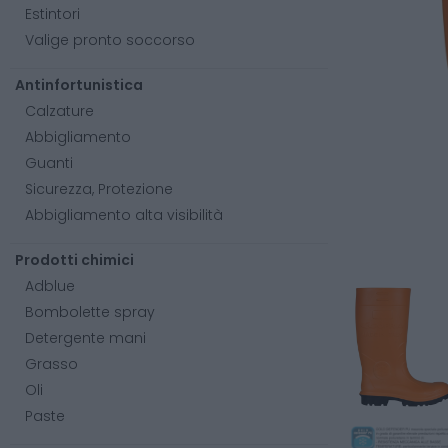
Estintori
Valige pronto soccorso
Antinfortunistica
Calzature
Abbigliamento
Guanti
Sicurezza, Protezione
Abbigliamento alta visibilità
Prodotti chimici
Adblue
Bombolette spray
Detergente mani
Grasso
Oli
Paste