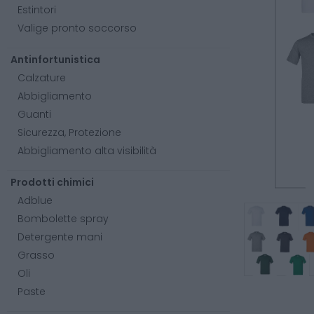
Estintori
Valige pronto soccorso
Antinfortunistica
Calzature
Abbigliamento
Guanti
Sicurezza, Protezione
Abbigliamento alta visibilità
Prodotti chimici
Adblue
Bombolette spray
Detergente mani
Grasso
Oli
Paste