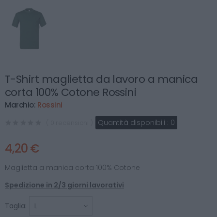
T-Shirt maglietta da lavoro a manica
corta 100% Cotone Rossini
Marchio:
Rossini
Quantità disponibili :
0
( 0 recensioni )
4,20 €
Maglietta a manica corta 100% Cotone
Spedizione in 2/3 giorni lavorativi
Taglia: