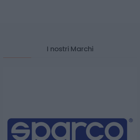
I nostri Marchi