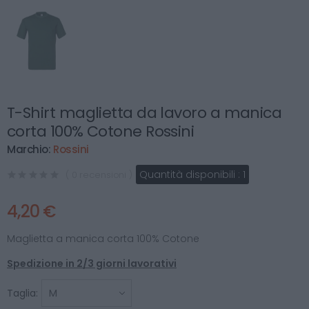
T-Shirt maglietta da lavoro a manica
corta 100% Cotone Rossini
Marchio:
Rossini
Quantità disponibili :
1
( 0 recensioni )
4,20 €
Maglietta a manica corta 100% Cotone
Spedizione in 2/3 giorni lavorativi
Taglia: