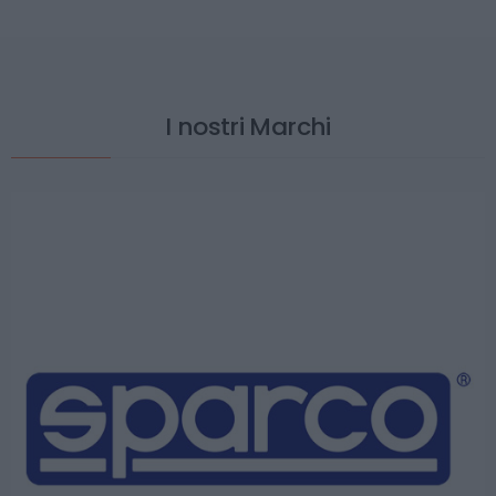
I nostri Marchi