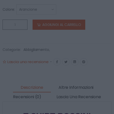
Colore:
AGGIUNGI AL CARRELLO
Categorie:
Abbigliamento
,
Lascia una recensione
-
Descrizione
Altre Informazioni
Recensioni (0)
Lascia Una Recensione