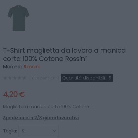
T-Shirt maglietta da lavoro a manica
corta 100% Cotone Rossini
Marchio:
Rossini
Quantità disponibili :
5
( 0 recensioni )
4,20 €
Maglietta a manica corta 100% Cotone
Spedizione in 2/3 giorni lavorativi
Taglia: