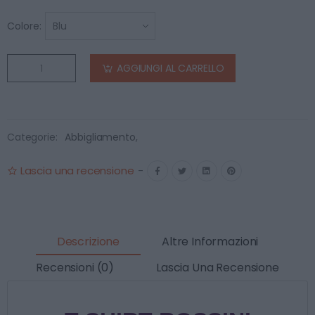
Colore:
AGGIUNGI AL CARRELLO
Categorie:
Abbigliamento
,
Lascia una recensione
-
Descrizione
Altre Informazioni
Recensioni (0)
Lascia Una Recensione