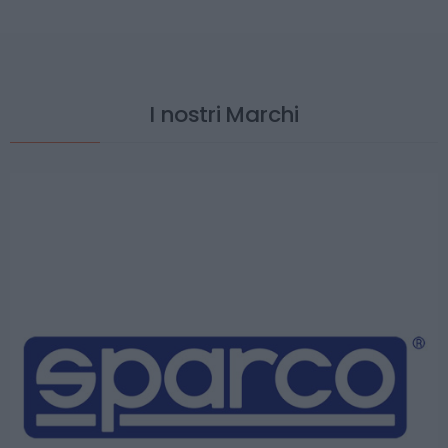
I nostri Marchi