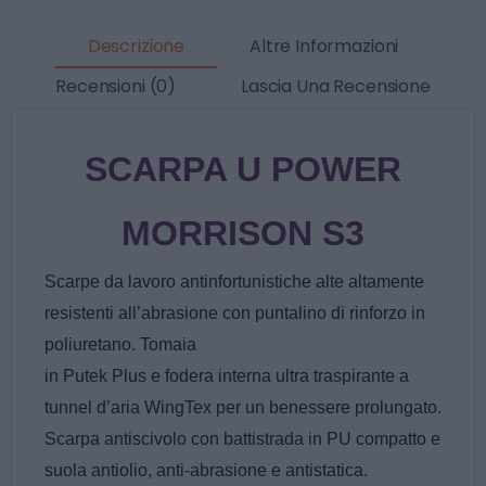
Descrizione
Altre Informazioni
Recensioni (0)
Lascia Una Recensione
SCARPA U POWER
MORRISON S3
Scarpe da lavoro antinfortunistiche alte altamente
resistenti all’abrasione con puntalino di rinforzo in
poliuretano. Tomaia
in Putek Plus e fodera interna ultra traspirante a
tunnel d’aria WingTex per un benessere prolungato.
Scarpa antiscivolo con battistrada in PU compatto e
suola antiolio, anti-abrasione e antistatica.