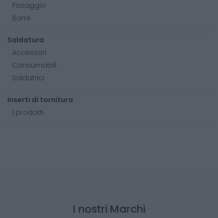
Fissaggio
Barre
Saldatura
Accessori
Consumabili
Saldatrici
Inserti di tornitura
I prodotti
I nostri Marchi