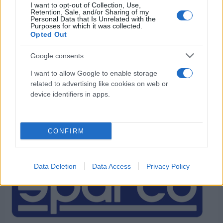
I want to opt-out of Collection, Use,
Retention, Sale, and/or Sharing of my
Personal Data that Is Unrelated with the
Purposes for which it was collected.
Opted Out
I nostri Marchi
Google consents
I want to allow Google to enable storage
related to advertising like cookies on web or
device identifiers in apps.
CONFIRM
Data Deletion
Data Access
Privacy Policy