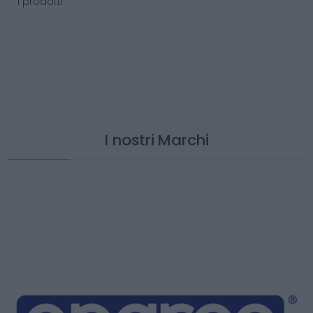
I prodotti
I nostri Marchi