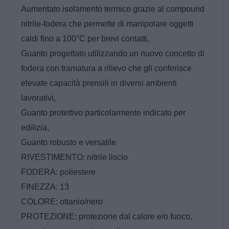
Aumentato isolamento termico grazie al compound
nitrile-fodera che permette di manipolare oggetti
caldi fino a 100°C per brevi contatti,
Guanto progettato utilizzando un nuovo concetto di
fodera con tramatura a rilievo che gli conferisce
elevate capacità prensili in diversi ambienti
lavorativi,
Guanto protettivo particolarmente indicato per
edilizia,
Guanto robusto e versatile
RIVESTIMENTO: nitrile liscio
FODERA: poliestere
FINEZZA: 13
COLORE: ottanio/nero
PROTEZIONE: protezione dal calore e/o fuoco,