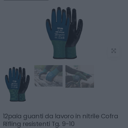
12paia guanti da lavoro in nitrile Cofra
Rifling resistenti Tg. 9-10