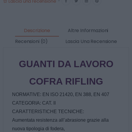
Lascia una recensione
-
Descrizione
Altre Informazioni
Recensioni (0)
Lascia Una Recensione
GUANTI DA LAVORO
COFRA RIFLING
NORMATIVE: EN ISO 21420, EN 388, EN 407
CATEGORIA: CAT. II
CARATTERISTICHE TECNICHE:
Aumentata resistenza all’abrasione grazie alla
nuova tipologia di fodera,