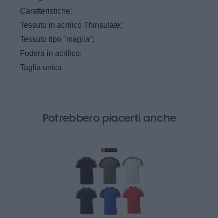
Caratteristiche:
Tessuto in acrilico Thinsulate;
Tessuto tipo "maglia";
Fodera in acrilico;
Taglia unica.
Potrebbero piacerti anche