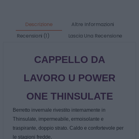
Descrizione
Altre Informazioni
Recensioni (1)
Lascia Una Recensione
CAPPELLO DA
LAVORO U POWER
ONE THINSULATE
Berretto invernale rivestito internamente in
Thinsulate, impermeabile, ermoisolante e
traspirante, doppio strato. Caldo e confortevole per
le stagioni fredde.