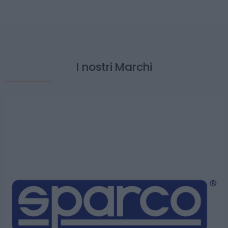
I nostri Marchi