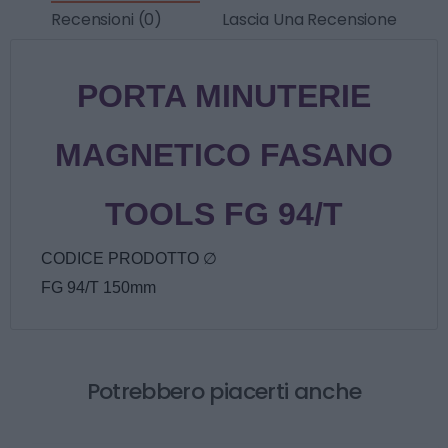
Recensioni (0)
Lascia Una Recensione
PORTA MINUTERIE
MAGNETICO FASANO
TOOLS FG 94/T
CODICE PRODOTTO ∅
FG 94/T 150mm
Potrebbero piacerti anche