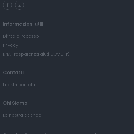
Informazioni utili
Diritto di recesso
Privacy
RNA Trasparenza aiuti COVID-19
Contatti
I nostri contatti
Chi Siamo
La nostra azienda