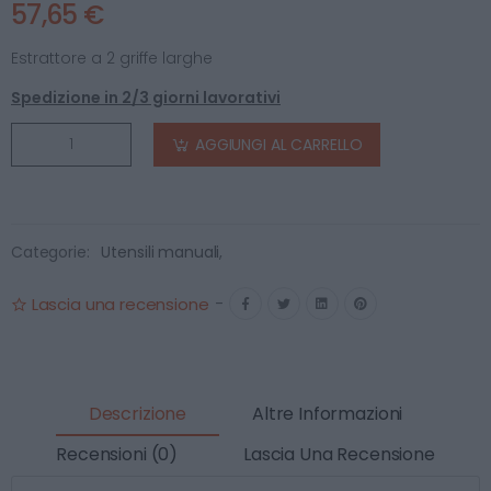
57,65 €
Estrattore a 2 griffe larghe
Spedizione in 2/3 giorni lavorativi
AGGIUNGI AL CARRELLO
Categorie:
Utensili manuali
,
Lascia una recensione
-
Descrizione
Altre Informazioni
Recensioni (0)
Lascia Una Recensione