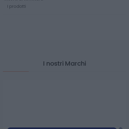
I prodotti
I nostri Marchi