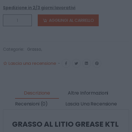
Spedizione in 2/3 giorni lavorativi
AGGIUNGI AL CARRELLO
Categorie:
Grasso
,
Lascia una recensione
-
Descrizione
Altre Informazioni
Recensioni (0)
Lascia Una Recensione
GRASSO AL LITIO GREASE KTL