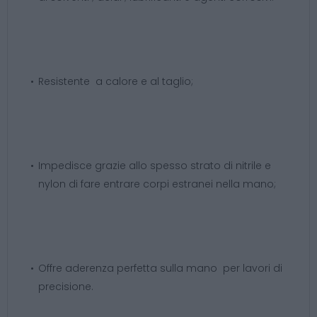
Resistente a calore e al taglio;
Impedisce grazie allo spesso strato di nitrile e
nylon di fare entrare corpi estranei nella mano;
Offre aderenza perfetta sulla mano per lavori di
precisione.