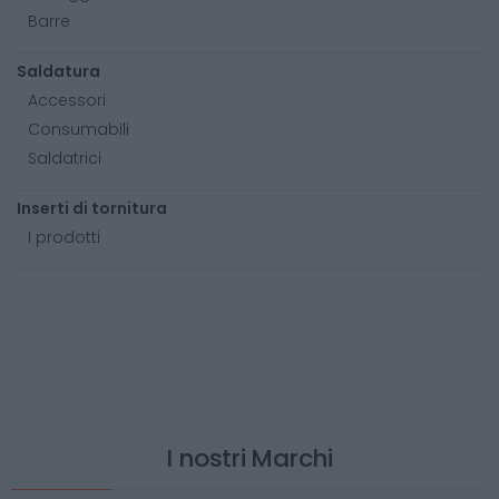
Barre
Saldatura
Accessori
Consumabili
Saldatrici
Inserti di tornitura
I prodotti
I nostri Marchi