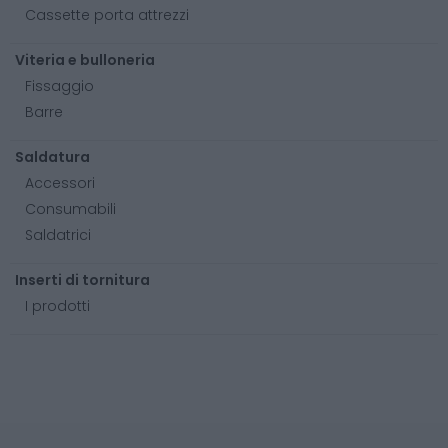
Cassette porta attrezzi
Viteria e bulloneria
Fissaggio
Barre
Saldatura
Accessori
Consumabili
Saldatrici
Inserti di tornitura
I prodotti