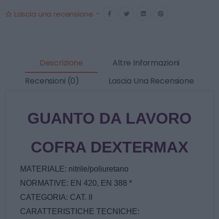
Lascia una recensione
-
Descrizione
Altre Informazioni
Recensioni (0)
Lascia Una Recensione
GUANTO DA LAVORO
COFRA DEXTERMAX
MATERIALE: nitrile/poliuretano
NORMATIVE: EN 420, EN 388 *
CATEGORIA: CAT. II
CARATTERISTICHE TECNICHE: