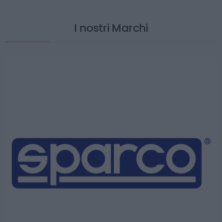
I nostri Marchi