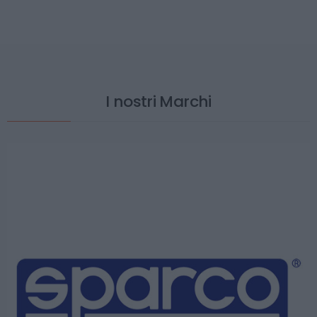
I nostri Marchi