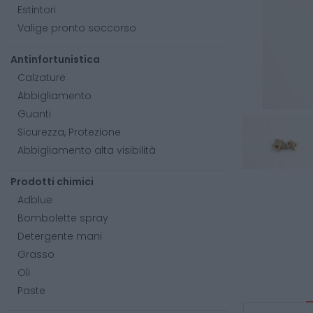
Estintori
Valige pronto soccorso
Antinfortunistica
Calzature
Abbigliamento
Guanti
Sicurezza, Protezione
Abbigliamento alta visibilità
Prodotti chimici
Adblue
Bombolette spray
Detergente mani
Grasso
Oli
Paste