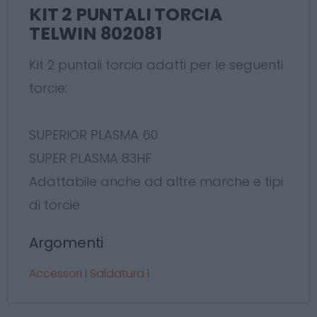
KIT 2 PUNTALI TORCIA
TELWIN 802081
Kit 2 puntali torcia adatti per le seguenti
torcie:
SUPERIOR PLASMA 60
SUPER PLASMA 83HF
Adattabile anche ad altre marche e tipi
di torcie
Argomenti
Accessori
Saldatura
|
|