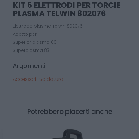
KIT 5 ELETTRODI PER TORCIE
PLASMA TELWIN 802076
Elettrodo plasma Telwin 802076.
Adatto per:
Superior plasma 60
Superplasma 83 HF.
Argomenti
Accessori
Saldatura
|
|
Potrebbero piacerti anche