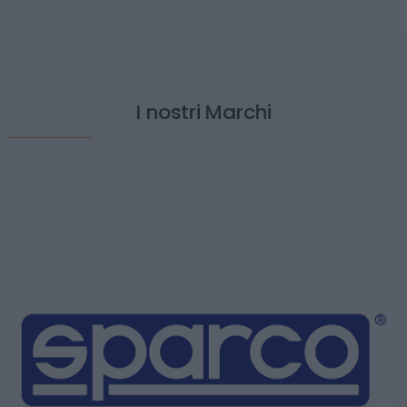
I nostri Marchi