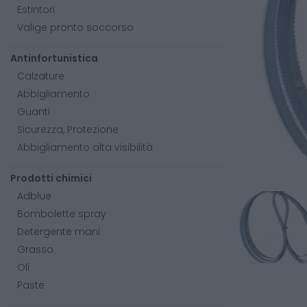
Estintori
Valige pronto soccorso
Antinfortunistica
Calzature
Abbigliamento
Guanti
Sicurezza, Protezione
Abbigliamento alta visibilità
Prodotti chimici
Adblue
Bombolette spray
Detergente mani
Grasso
Oli
Paste