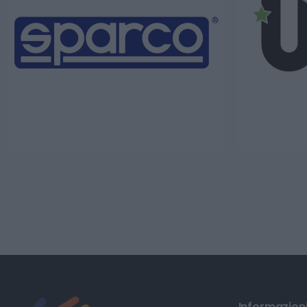
Informazioni 