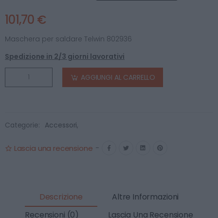
101,70 €
Maschera per saldare Telwin 802936
Spedizione in 2/3 giorni lavorativi
AGGIUNGI AL CARRELLO
Categorie:
Accessori
,
Lascia una recensione
-
Descrizione
Altre Informazioni
Recensioni (0)
Lascia Una Recensione