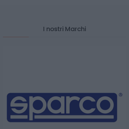
I nostri Marchi