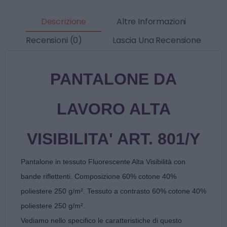
Descrizione
Altre Informazioni
Recensioni (0)
Lascia Una Recensione
PANTALONE DA
LAVORO ALTA
VISIBILITA' ART. 801/Y
Pantalone in tessuto Fluorescente Alta Visibilità con
bande riflettenti. Composizione 60% cotone 40%
poliestere 250 g/m². Tessuto a contrasto 60% cotone 40%
poliestere 250 g/m².
Vediamo nello specifico le caratteristiche di questo