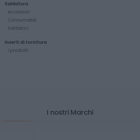
Saldatura
Accessori
Consumabili
Saldatrici
Inserti di tornitura
I prodotti
I nostri Marchi