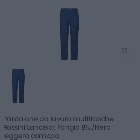
Pantalone da lavoro multitasche
Rossini Lancelot Fangio Blu/Nero
leggero comodo