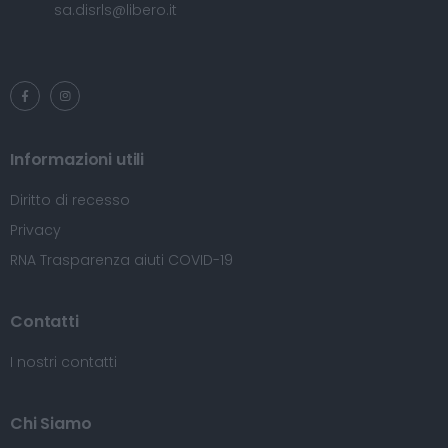
sa.disrls@libero.it
Informazioni utili
Diritto di recesso
Privacy
RNA Trasparenza aiuti COVID-19
Contatti
I nostri contatti
Chi Siamo