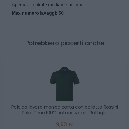
Apertura centrale mediante bottoni
Max numero lavaggi: 50
Potrebbero piacerti anche
Polo da lavoro manica corta con colletto Rossini
Take Time 100% cotone Verde Bottiglia
9,90 €