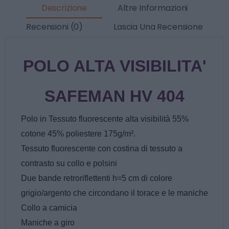
Descrizione
Altre Informazioni
Recensioni (0)
Lascia Una Recensione
POLO ALTA VISIBILITA'
SAFEMAN HV 404
Polo in Tessuto fluorescente alta visibilità 55%
cotone 45% poliestere 175g/m².
Tessuto fluorescente con costina di tessuto a
contrasto su collo e polsini
Due bande retroriflettenti h=5 cm di colore
grigio/argento che circondano il torace e le maniche
Collo a camicia
Maniche a giro