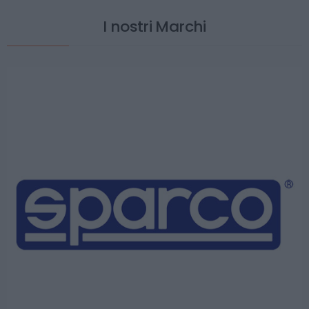
I nostri Marchi